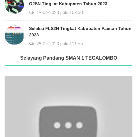
O2SN Tingkat Kabupaten Tahun 2023
19-06-2023 pukul 08:50
Seleksi FLS2N Tingkat Kabupaten Pacitan Tahun
2023
29-05-2023 pukul 11:55
Selayang Pandang SMAN 1 TEGALOMBO