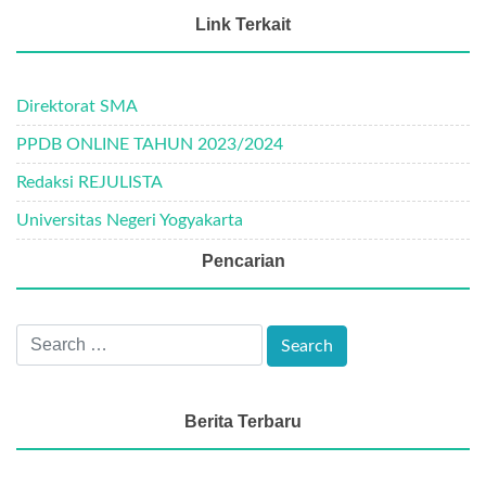
Link Terkait
Direktorat SMA
PPDB ONLINE TAHUN 2023/2024
Redaksi REJULISTA
Universitas Negeri Yogyakarta
Pencarian
Berita Terbaru