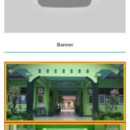
Banner