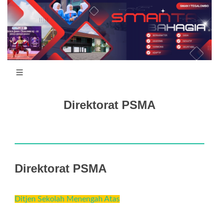
Direktorat PSMA
Direktorat PSMA
Ditjen Sekolah Menengah Atas