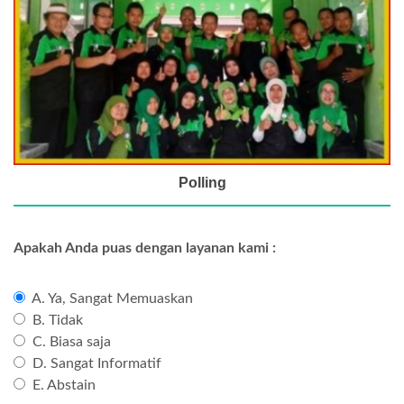
Polling
Apakah Anda puas dengan layanan kami :
A. Ya, Sangat Memuaskan
B. Tidak
C. Biasa saja
D. Sangat Informatif
E. Abstain