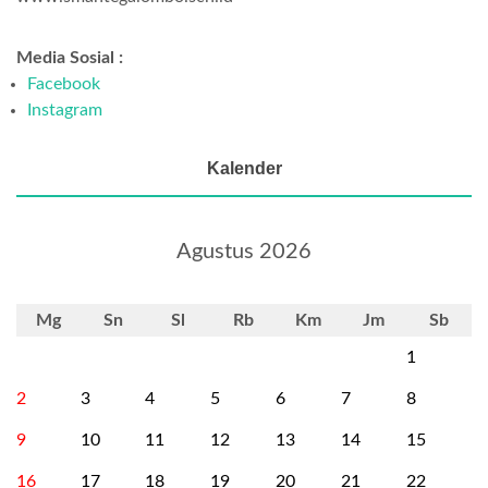
Media Sosial :
Facebook
Instagram
Kalender
Agustus 2026
Mg
Sn
Sl
Rb
Km
Jm
Sb
1
2
3
4
5
6
7
8
9
10
11
12
13
14
15
16
17
18
19
20
21
22