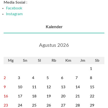
Media Sosial :
Facebook
Instagram
Kalender
Agustus 2026
Mg
Sn
Sl
Rb
Km
Jm
Sb
1
2
3
4
5
6
7
8
9
10
11
12
13
14
15
16
17
18
19
20
21
22
23
24
25
26
27
28
29