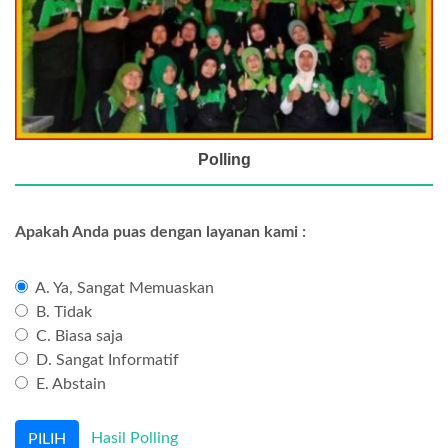
Polling
Apakah Anda puas dengan layanan kami :
A. Ya, Sangat Memuaskan
B. Tidak
C. Biasa saja
D. Sangat Informatif
E. Abstain
Hasil Polling