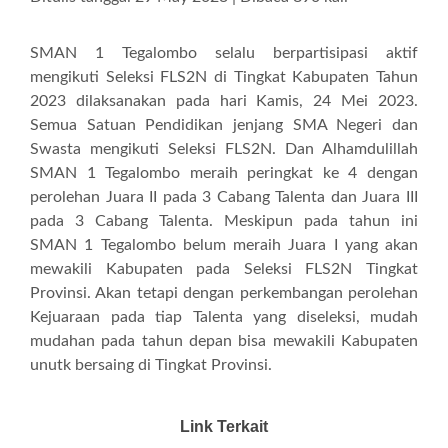
SMAN 1 Tegalombo selalu berpartisipasi aktif
mengikuti Seleksi FLS2N di Tingkat Kabupaten Tahun
2023 dilaksanakan pada hari Kamis, 24 Mei 2023.
Semua Satuan Pendidikan jenjang SMA Negeri dan
Swasta mengikuti Seleksi FLS2N. Dan Alhamdulillah
SMAN 1 Tegalombo meraih peringkat ke 4 dengan
perolehan Juara II pada 3 Cabang Talenta dan Juara III
pada 3 Cabang Talenta. Meskipun pada tahun ini
SMAN 1 Tegalombo belum meraih Juara I yang akan
mewakili Kabupaten pada Seleksi FLS2N Tingkat
Provinsi. Akan tetapi dengan perkembangan perolehan
Kejuaraan pada tiap Talenta yang diseleksi, mudah
mudahan pada tahun depan bisa mewakili Kabupaten
unutk bersaing di Tingkat Provinsi.
Link Terkait