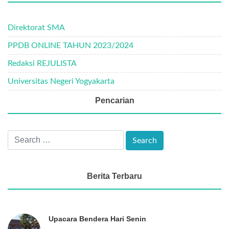
Direktorat SMA
PPDB ONLINE TAHUN 2023/2024
Redaksi REJULISTA
Universitas Negeri Yogyakarta
Pencarian
Berita Terbaru
Upacara Bendera Hari Senin