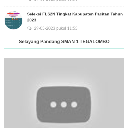
Seleksi FLS2N Tingkat Kabupaten Pacitan Tahun
2023
29-05-2023 pukul 11:55
Selayang Pandang SMAN 1 TEGALOMBO