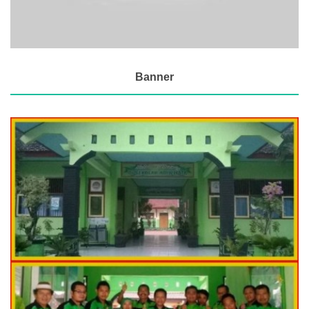
Banner