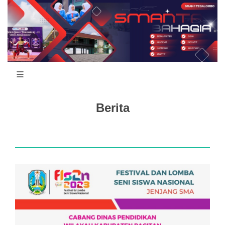
Berita