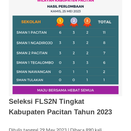
Seleksi FLS2N Tingkat
Kabupaten Pacitan Tahun 2023
Ditulis tanggal 29 May 2023 | Dibaca 890 kali