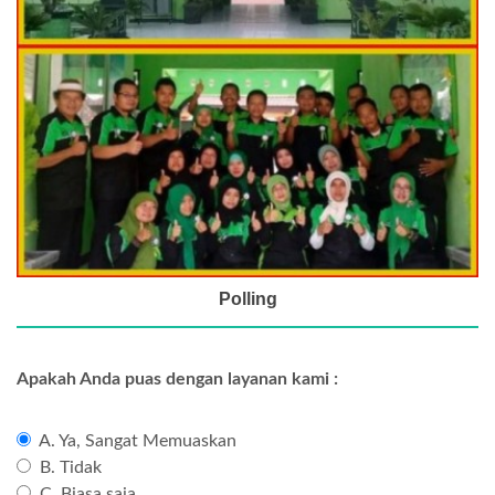
Polling
Apakah Anda puas dengan layanan kami :
A. Ya, Sangat Memuaskan
B. Tidak
C. Biasa saja