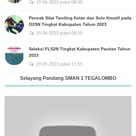
19-06-2023 pukul 08:50
Pencak Silat Tanding Kelas dan Solo Kreatif pada
O2SN Tingkat Kabupaten Tahun 2023
19-06-2023 pukul 08:50
Seleksi FLS2N Tingkat Kabupaten Pacitan Tahun
2023
29-05-2023 pukul 11:55
Selayang Pandang SMAN 1 TEGALOMBO