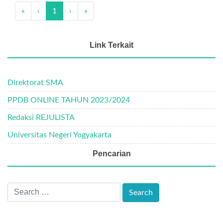
«
‹
1
›
»
Link Terkait
Direktorat SMA
PPDB ONLINE TAHUN 2023/2024
Redaksi REJULISTA
Universitas Negeri Yogyakarta
Pencarian