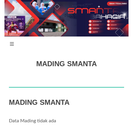
MADING SMANTA
MADING SMANTA
Data Mading tidak ada