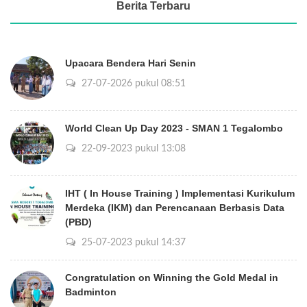
Berita Terbaru
Upacara Bendera Hari Senin
27-07-2026 pukul 08:51
World Clean Up Day 2023 - SMAN 1 Tegalombo
22-09-2023 pukul 13:08
IHT ( In House Training ) Implementasi Kurikulum
Merdeka (IKM) dan Perencanaan Berbasis Data
(PBD)
25-07-2023 pukul 14:37
Congratulation on Winning the Gold Medal in
Badminton