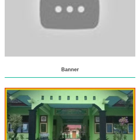
Banner